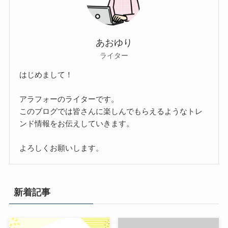
あおゆり
ライター
はじめまして！
アラフォーのライターです。
このブログでは皆さんに楽しんでもらえるようなトレ
ンド情報をお伝えしていきます。
よろしくお願いします。
新着記事