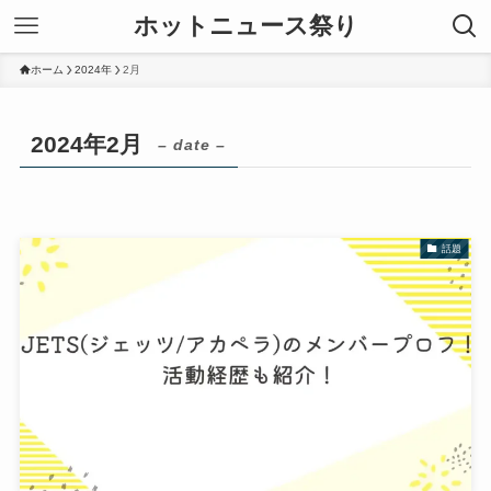
ホットニュース祭り
ホーム
2024年
2月
2024年2月
– date –
話題