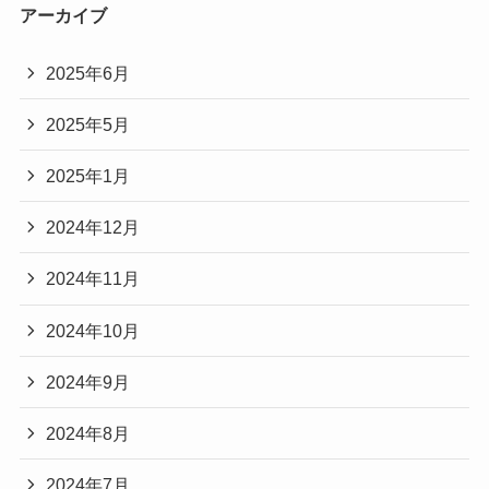
アーカイブ
2025年6月
2025年5月
2025年1月
2024年12月
2024年11月
2024年10月
2024年9月
2024年8月
2024年7月