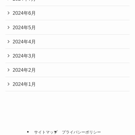
2024年6月
2024年5月
2024年4月
2024年3月
2024年2月
2024年1月
サイトマップ
プライバシーポリシー