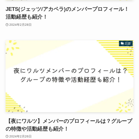
JETS(ジェッツ/アカペラ)のメンバープロフィール！
活動経歴も紹介！
2024年2月28日
話題
【夜にワルツ】メンバーのプロフィールは？グループ
の特徴や活動経歴も紹介！
2024年2月26日