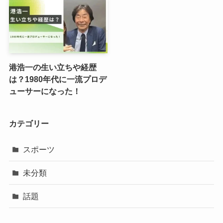
港浩一の生い立ちや経歴
は？1980年代に一流プロデ
ューサーになった！
カテゴリー
スポーツ
未分類
話題