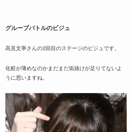
グループバトルのビジュ
高見文寧さんの2回目のステージのビジュです。
化粧が薄めなのかまだまだ垢抜けが足りてないよ
うに思いますね。