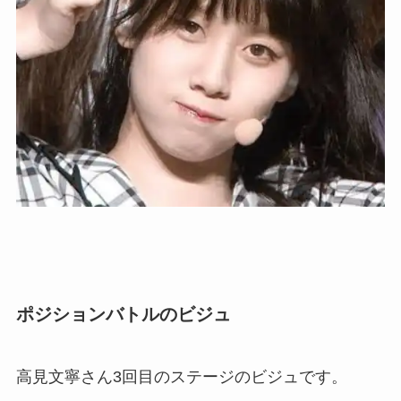
ポジションバトルのビジュ
高見文寧さん3回目のステージのビジュです。