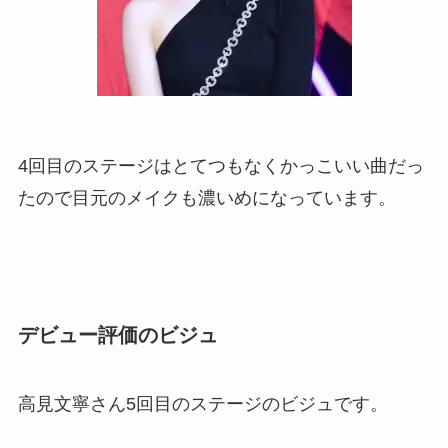
4回目のステージはとてつもなくかっこいい曲だっ
たので目元のメイクも濃いめになっています。
デビュー評価のビジュ
高見文寧さん5回目のステージのビジュです。