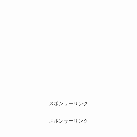
スポンサーリンク
スポンサーリンク