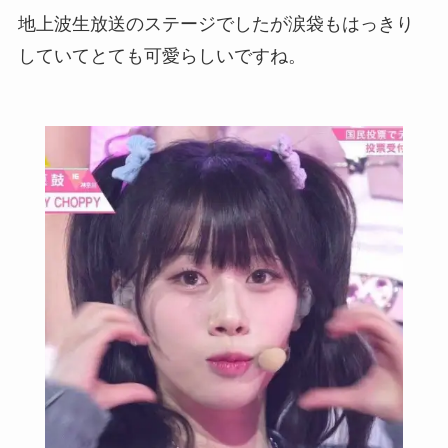
地上波生放送のステージでしたが涙袋もはっきり
していてとても可愛らしいですね。