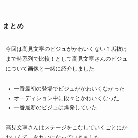
まとめ
今回は高見文寧のビジュがかわいくない？垢抜け
まで時系列で比較！として高見文寧さんのビジュ
について画像と一緒に紹介しました。
一番最初の登場でビジュがかわいくなかった
オーディション中に段々とかわいくなった
一番最新のビジュは爆発していた
高見文寧さんはステージをこなしていくごとにか
わいくて、きれいになっていきました。