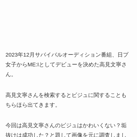
2023年12月サバイバルオーディション番組、日プ
女子からME:Iとしてデビューを決めた高見文寧さ
ん。
高見文寧さんを検索するとビジュに関することも
ちらほら出てきます。
今回は高見文寧さんのビジュはかわいくない？垢
抜けは成功した？と題して画像を元に調査しまし