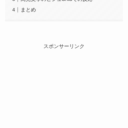
まとめ
スポンサーリンク