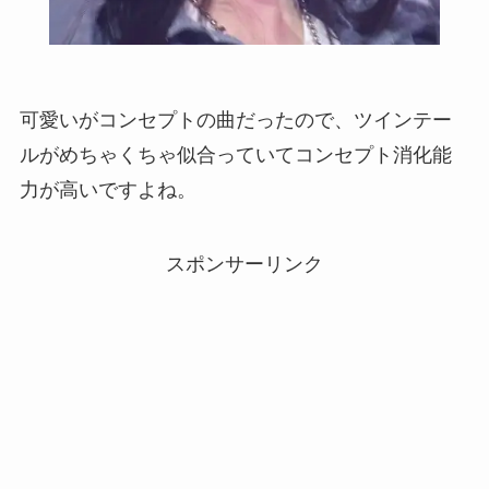
可愛いがコンセプトの曲だったので、ツインテー
ルがめちゃくちゃ似合っていてコンセプト消化能
力が高いですよね。
スポンサーリンク