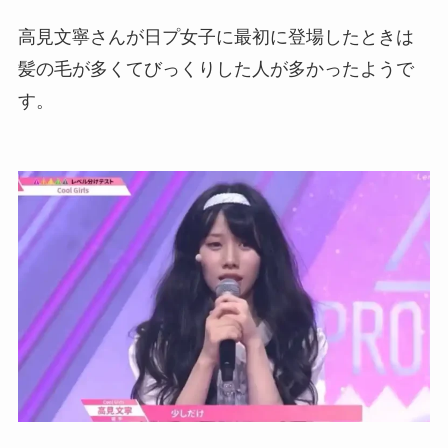
高見文寧さんが日プ女子に最初に登場したときは
髪の毛が多くてびっくりした人が多かったようで
す。