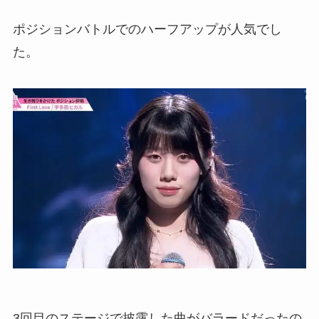
ポジションバトルでのハーフアップが人気でし
た。
3回目のステージで披露した曲がバラードだったの