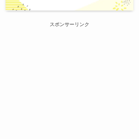
スポンサーリンク