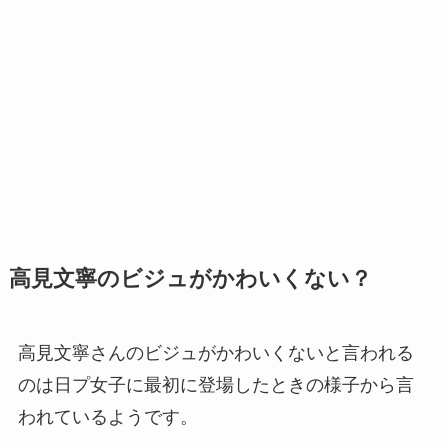
高見文寧のビジュがかわいくない？
高見文寧さんのビジュがかわいくないと言われる
のは日プ女子に最初に登場したときの様子から言
われているようです。