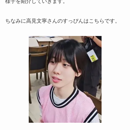
様子を紹介していきます。
ちなみに高見文寧さんのすっぴんはこちらです。