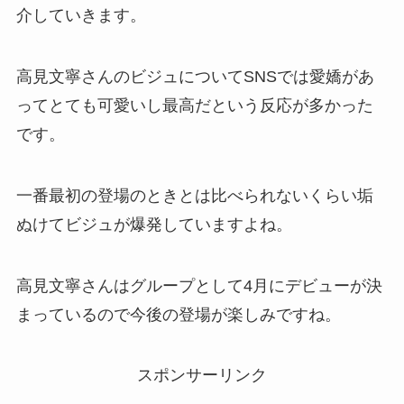
介していきます。
高見文寧さんのビジュについてSNSでは愛嬌があ
ってとても可愛いし最高だという反応が多かった
です。
一番最初の登場のときとは比べられないくらい垢
ぬけてビジュが爆発していますよね。
高見文寧さんはグループとして4月にデビューが決
まっているので今後の登場が楽しみですね。
スポンサーリンク