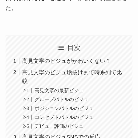
た。
目次
高見文寧のビジュがかわいくない？
高見文寧のビジュ垢抜けまで時系列で比
較
高見文寧の最新ビジュ
グループバトルのビジュ
ポジションバトルのビジュ
コンセプトバトルのビジュ
デビュー評価のビジュ
高見文寧のビジュSNSでの反応