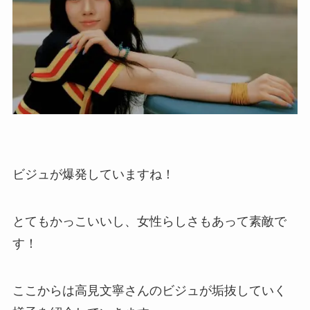
ビジュが爆発していますね！
とてもかっこいいし、女性らしさもあって素敵で
す！
ここからは高見文寧さんのビジュが垢抜していく