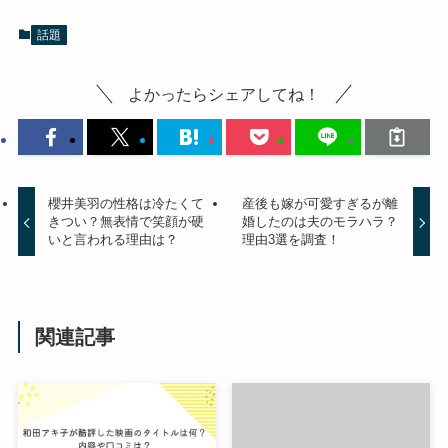
話題
よかったらシェアしてね！
櫻井美羽の性格は冷たくて
産後も嫁が可愛すぎるが離
きつい？無表情で笑顔が硬
婚したのは夫のモラハラ？
いと言われる理由は？
理由3選を調査！
関連記事