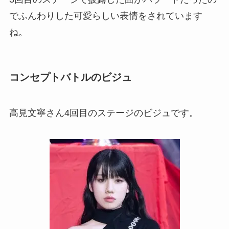
でふんわりした可愛らしい表情をされています
ね。
コンセプトバトルのビジュ
高見文寧さん4回目のステージのビジュです。