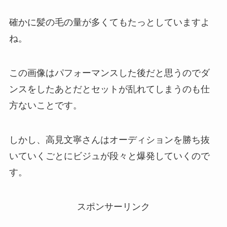
確かに髪の毛の量が多くてもたっとしていますよ
ね。
この画像はパフォーマンスした後だと思うのでダ
ンスをしたあとだとセットが乱れてしまうのも仕
方ないことです。
しかし、高見文寧さんはオーディションを勝ち抜
いていくごとにビジュが段々と爆発していくので
す。
スポンサーリンク