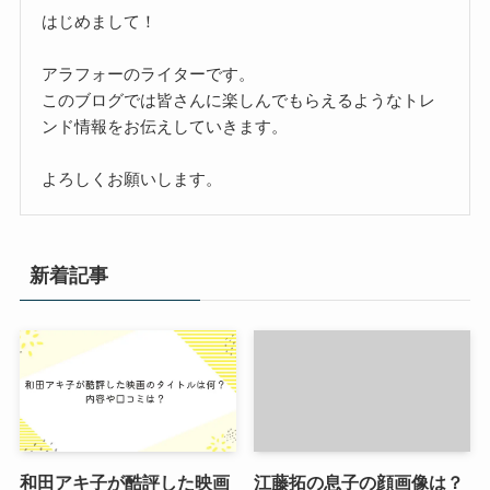
はじめまして！
アラフォーのライターです。
このブログでは皆さんに楽しんでもらえるようなトレ
ンド情報をお伝えしていきます。
よろしくお願いします。
新着記事
和田アキ子が酷評した映画
江藤拓の息子の顔画像は？