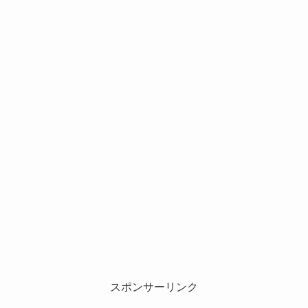
スポンサーリンク