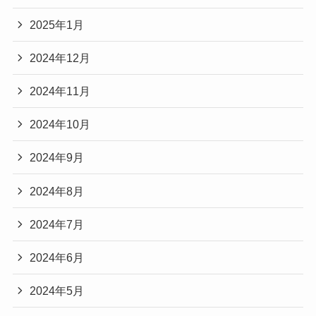
2025年1月
2024年12月
2024年11月
2024年10月
2024年9月
2024年8月
2024年7月
2024年6月
2024年5月