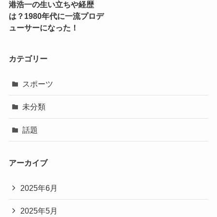
港浩一の生い立ちや経歴
は？1980年代に一流プロデ
ューサーになった！
カテゴリー
スポーツ
未分類
話題
アーカイブ
2025年6月
2025年5月