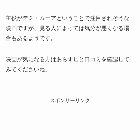
主役がデミ・ムーアということで注目されそうな
映画ですが、見る人によっては気分が悪くなる場
合もあるようです。
映画が気になる方はあらすじと口コミを確認して
みてくださいね。
スポンサーリンク