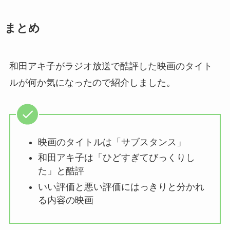
まとめ
和田アキ子がラジオ放送で酷評した映画のタイト
ルが何か気になったので紹介しました。
映画のタイトルは「サブスタンス」
和田アキ子は「ひどすぎてびっくりし
た」と酷評
いい評価と悪い評価にはっきりと分かれ
る内容の映画