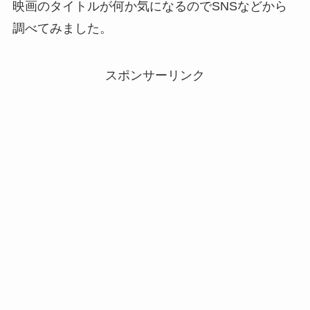
映画のタイトルが何か気になるのでSNSなどから
調べてみました。
スポンサーリンク