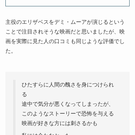
主役のエリザベスをデミ・ムーアが演じるという
ことで注目されそうな映画だと思いましたが、映
画を実際に見た人の口コミも同じような評価でし
た。
ひたすらに人間の醜さを身につけられ
る
途中で気分が悪くなってしまったが、
このようなストーリーで恐怖を与える
映画が好きな方には刺さるかも