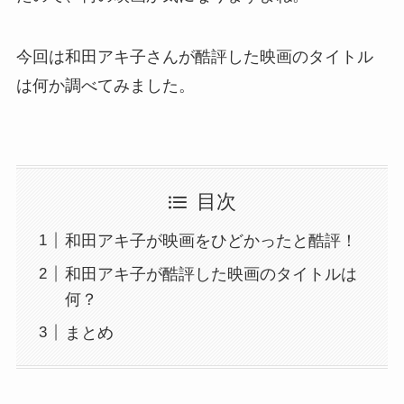
今回は和田アキ子さんが酷評した映画のタイトル
は何か調べてみました。
目次
和田アキ子が映画をひどかったと酷評！
和田アキ子が酷評した映画のタイトルは
何？
まとめ