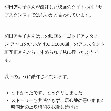
和田アキ子さんが酷評した映画のタイトルは「サ
ブスタンス」ではないかと言われています。
和田アキ子さんはこの映画を「ゴッドアフタヌー
ン アッコのいいかげんに1000回」のアシスタント
垣花正さんからすすめられて見に行ったようで
す。
以下のように酷評されています。
ヒドかったです。ビックリしました
ストーリーも共感できず、居心地の悪いまま2
時間超の上映時間を我慢し続けた