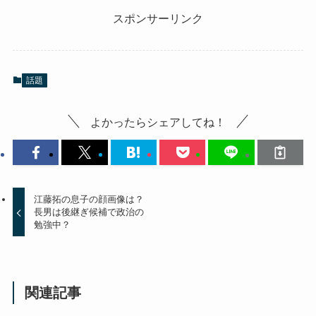
スポンサーリンク
話題
よかったらシェアしてね！
江藤拓の息子の顔画像は？
長男は後継ぎ候補で政治の
勉強中？
関連記事