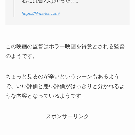
私には合わなかった…。
https://filmarks.com/
この映画の監督はホラー映画を得意とされる監督
のようです。
ちょっと見るのが辛いというシーンもあるよう
で、いい評価と悪い評価がはっきりと分かれるよ
うな内容となっているようです。
スポンサーリンク