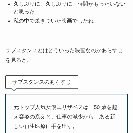
久しぶりに、久しぶりに、時間がもったいない
と思った
私の中で焼きついた映画でしたね
サブスタンスとはどういった映画なのかあらすじ
を見ると、
サブスタンスのあらすじ
元トップ⼈気⼥優エリザベスは、50 歳を超
え容姿の衰えと、仕事の減少から、ある新
しい再⽣医療に⼿を出す。