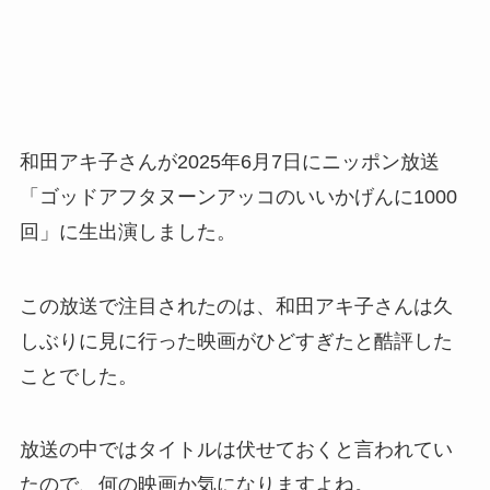
和田アキ子さんが2025年6月7日にニッポン放送
「ゴッドアフタヌーンアッコのいいかげんに1000
回」に生出演しました。
この放送で注目されたのは、和田アキ子さんは久
しぶりに見に行った映画がひどすぎたと酷評した
ことでした。
放送の中ではタイトルは伏せておくと言われてい
たので、何の映画か気になりますよね。