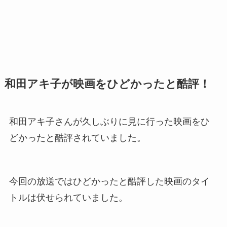
和田アキ子が映画をひどかったと酷評！
和田アキ子さんが久しぶりに見に行った映画をひ
どかったと酷評されていました。
今回の放送ではひどかったと酷評した映画のタイ
トルは伏せられていました。