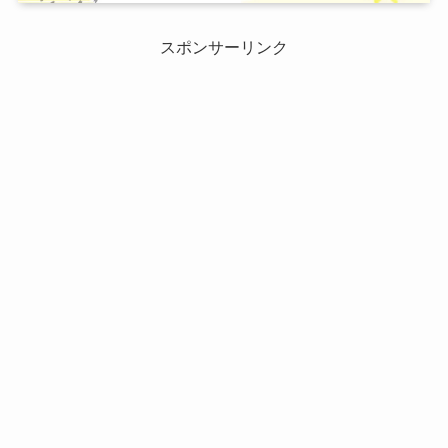
スポンサーリンク