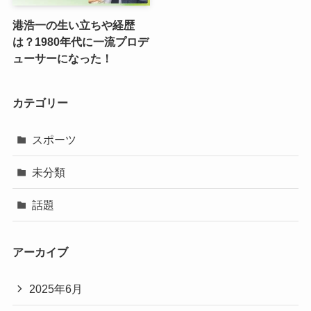
港浩一の生い立ちや経歴
は？1980年代に一流プロデ
ューサーになった！
カテゴリー
スポーツ
未分類
話題
アーカイブ
2025年6月