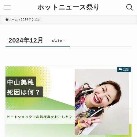
ホットニュース祭り
ホーム
2024年
12月
2024年12月
– date –
話題