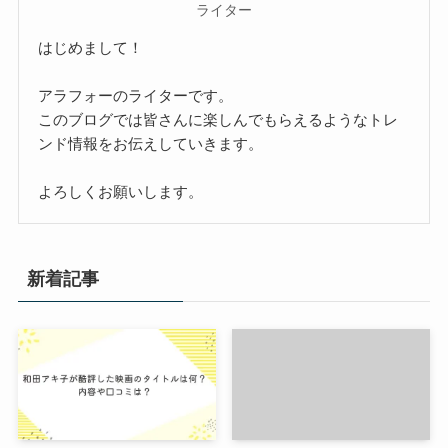
ライター
はじめまして！
アラフォーのライターです。
このブログでは皆さんに楽しんでもらえるようなトレ
ンド情報をお伝えしていきます。
よろしくお願いします。
新着記事