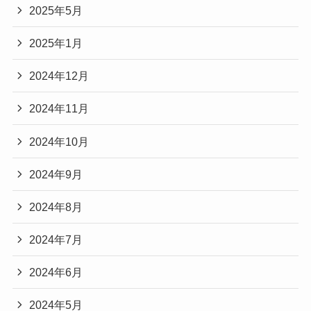
2025年5月
2025年1月
2024年12月
2024年11月
2024年10月
2024年9月
2024年8月
2024年7月
2024年6月
2024年5月