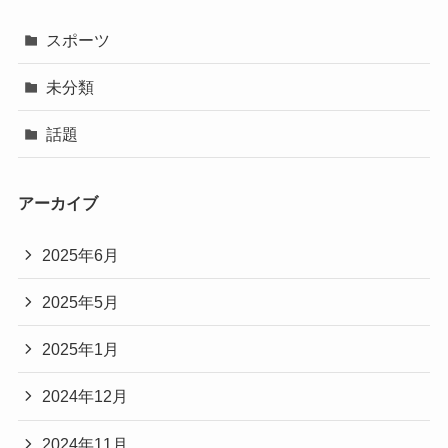
スポーツ
未分類
話題
アーカイブ
2025年6月
2025年5月
2025年1月
2024年12月
2024年11月