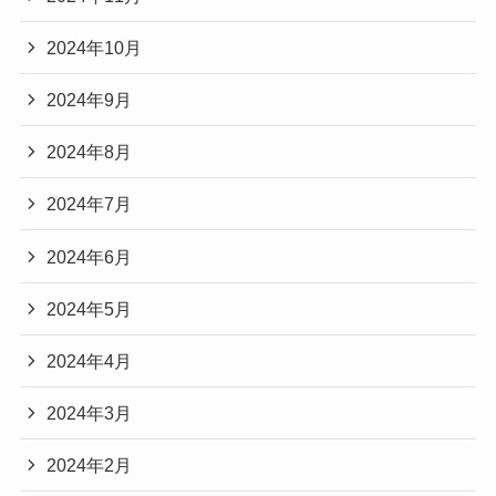
2024年10月
2024年9月
2024年8月
2024年7月
2024年6月
2024年5月
2024年4月
2024年3月
2024年2月