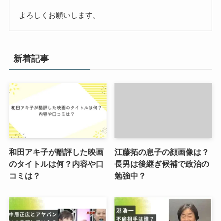
よろしくお願いします。
新着記事
和田アキ子が酷評した映画
江藤拓の息子の顔画像は？
のタイトルは何？内容や口
長男は後継ぎ候補で政治の
コミは？
勉強中？