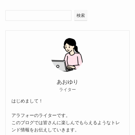
検索
あおゆり
ライター
はじめまして！
アラフォーのライターです。
このブログでは皆さんに楽しんでもらえるようなトレ
ンド情報をお伝えしていきます。