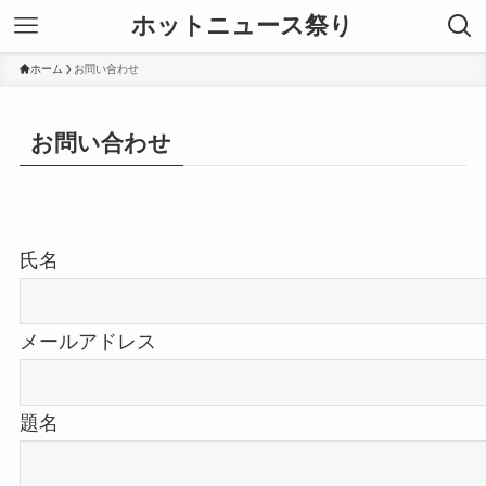
ホットニュース祭り
ホーム
お問い合わせ
お問い合わせ
氏名
メールアドレス
題名