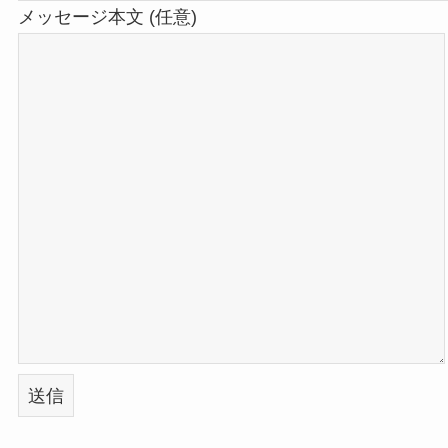
メッセージ本文 (任意)