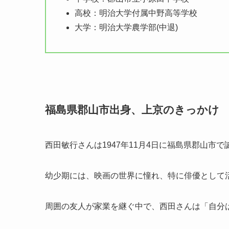
高校：明治大学付属中野高等学校
大学：明治大学農学部(中退)
福島県郡山市出身、上京のきっかけ
西田敏行さんは1947年11月4日に福島県郡山市
幼少期には、映画の世界に憧れ、特に俳優として
周囲の友人が家業を継ぐ中で、西田さんは「自分