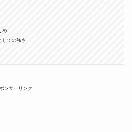
とめ
としての強さ
ポンサーリンク