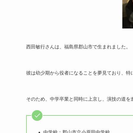
西田敏行さんは、福島県郡山市で生まれました。
彼は幼少期から役者になることを夢見ており、特
そのため、中学卒業と同時に上京し、演技の道を
中学校：郡山市立小原田中学校