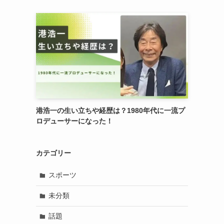
港浩一の生い立ちや経歴は？1980年代に一流プ
ロデューサーになった！
カテゴリー
スポーツ
未分類
話題