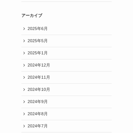
アーカイブ
2025年6月
2025年5月
2025年1月
2024年12月
2024年11月
2024年10月
2024年9月
2024年8月
2024年7月