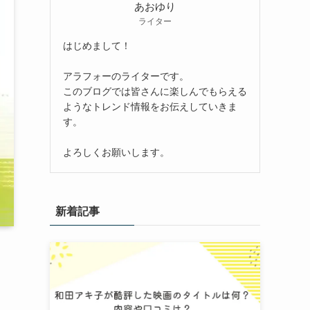
あおゆり
ライター
はじめまして！
アラフォーのライターです。
このブログでは皆さんに楽しんでもらえる
ようなトレンド情報をお伝えしていきま
す。
よろしくお願いします。
新着記事