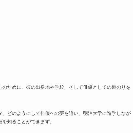
方のために、彼の出身地や学校、そして俳優としての道のりを
が、どのようにして俳優への夢を追い、明治大学に進学しなが
細を知ることができます。