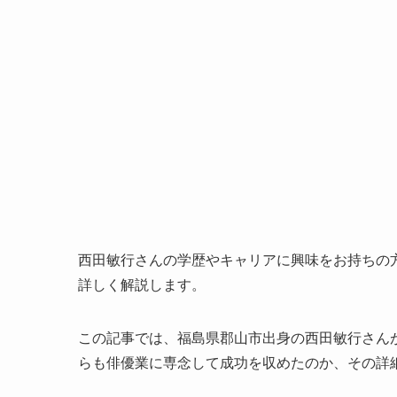
西田敏行さんの学歴やキャリアに興味をお持ちの
詳しく解説します。
この記事では、福島県郡山市出身の西田敏行さん
らも俳優業に専念して成功を収めたのか、その詳