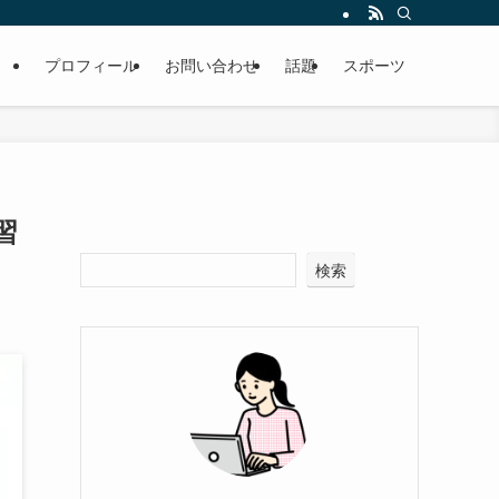
プロフィール
お問い合わせ
話題
スポーツ
習
検索