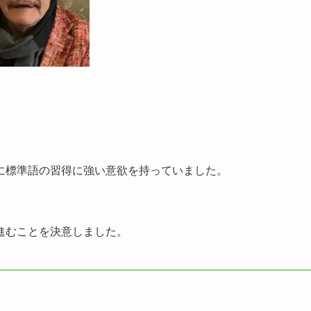
に標準語の習得に強い意欲を持っていました。
進むことを決意しました。