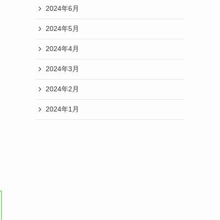
2024年6月
2024年5月
2024年4月
2024年3月
2024年2月
2024年1月