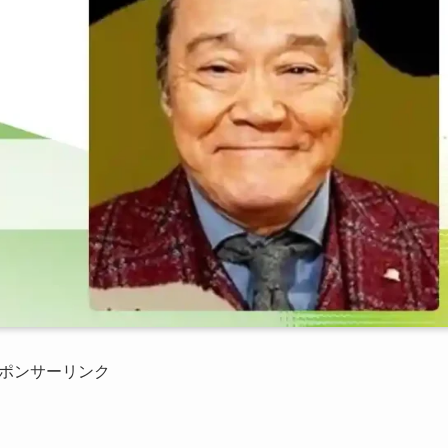
ポンサーリンク