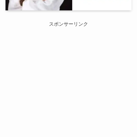
スポンサーリンク