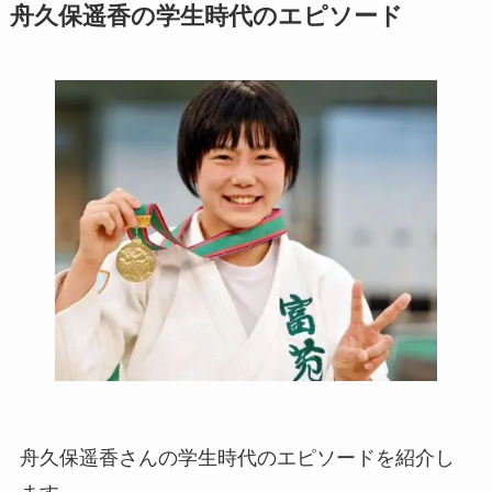
舟久保遥香の学生時代のエピソード
舟久保遥香さんの学生時代のエピソードを紹介し