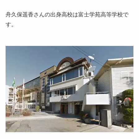
舟久保遥香さんの出身高校は富士学苑高等学校で
す。