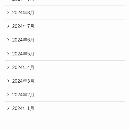
2024年8月
2024年7月
2024年6月
2024年5月
2024年4月
2024年3月
2024年2月
2024年1月