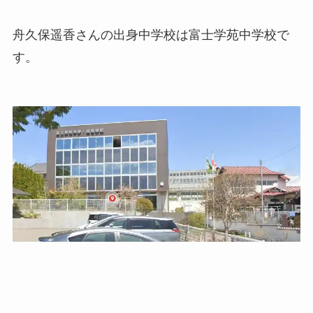
舟久保遥香さんの出身中学校は富士学苑中学校で
す。