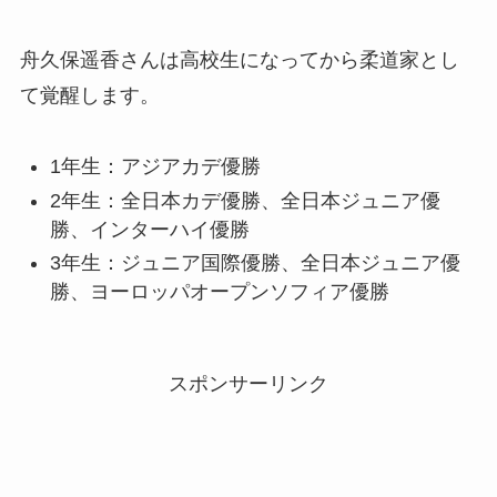
舟久保遥香さんは高校生になってから柔道家とし
て覚醒します。
1年生：アジアカデ優勝
2年生：全日本カデ優勝、全日本ジュニア優
勝、インターハイ優勝
3年生：ジュニア国際優勝、全日本ジュニア優
勝、ヨーロッパオープンソフィア優勝
スポンサーリンク