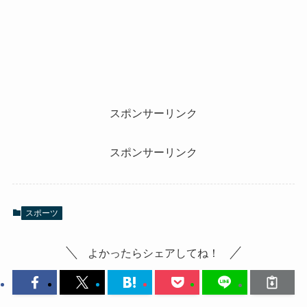
スポンサーリンク
スポンサーリンク
スポーツ
よかったらシェアしてね！