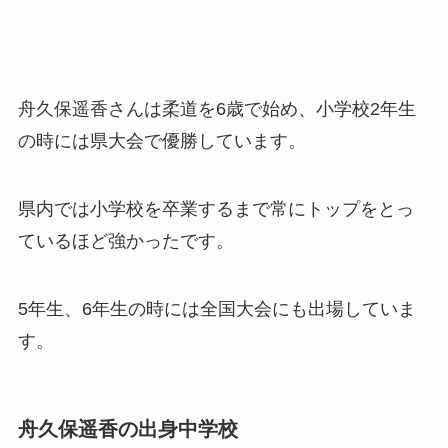
舟久保遥香さんは柔道を6歳で始め、小学校2年生
の時には県大会で優勝しています。
県内では小学校を卒業するまで常にトップをとっ
ているほど強かったです。
5年生、6年生の時には全国大会にも出場していま
す。
舟久保遥香の出身中学校