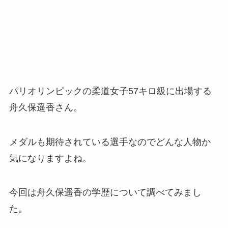
パリオリンピックの柔道女子57キロ級に出場する
舟久保遥香さん。
メダルも期待されている選手なのでどんな人物か
気になりますよね。
今回は舟久保遥香の学歴について調べてみまし
た。