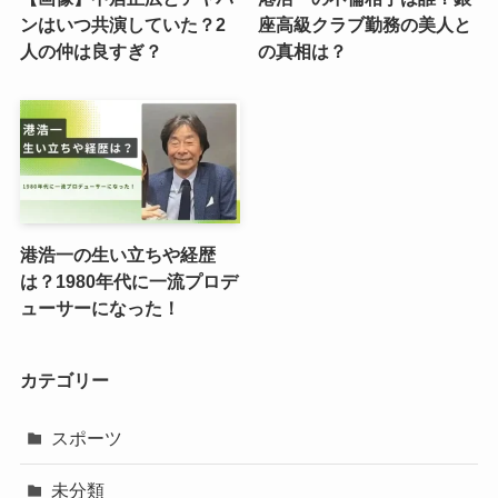
ンはいつ共演していた？2
座高級クラブ勤務の美人と
人の仲は良すぎ？
の真相は？
港浩一の生い立ちや経歴
は？1980年代に一流プロデ
ューサーになった！
カテゴリー
スポーツ
未分類