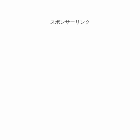
スポンサーリンク