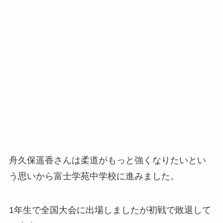
舟久保遥香さんは柔道がもっと強くなりたいとい
う思いから富士学苑中学校に進みました。
1年生で全国大会に出場しましたが初戦で敗退して