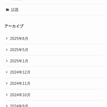
話題
アーカイブ
2025年6月
2025年5月
2025年1月
2024年12月
2024年11月
2024年10月
2024年9月