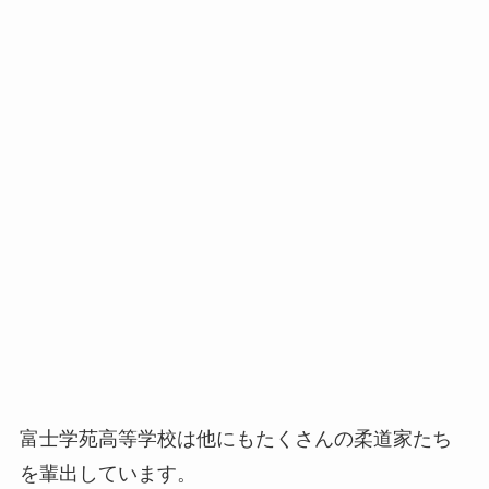
富士学苑高等学校は他にもたくさんの柔道家たち
を輩出しています。