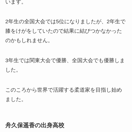
います。
2年生の全国大会では5位になりましたが、2年生で
膝をけがをしていたので結果に結びつかなかった
のかもしれません。
3年生では関東大会で優勝、全国大会でも優勝しま
した。
このころから世界で活躍する柔道家を目指し始め
ました。
舟久保遥香の出身高校