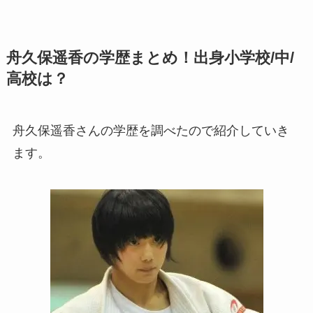
舟久保遥香の学歴まとめ！出身小学校/中/
高校は？
舟久保遥香さんの学歴を調べたので紹介していき
ます。