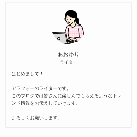
あおゆり
ライター
はじめまして！
アラフォーのライターです。
このブログでは皆さんに楽しんでもらえるようなトレ
ンド情報をお伝えしていきます。
よろしくお願いします。