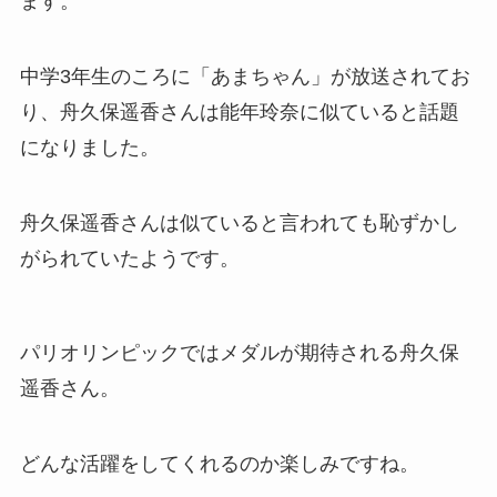
ます。
中学3年生のころに「あまちゃん」が放送されてお
り、舟久保遥香さんは能年玲奈に似ていると話題
になりました。
舟久保遥香さんは似ていると言われても恥ずかし
がられていたようです。
パリオリンピックではメダルが期待される舟久保
遥香さん。
どんな活躍をしてくれるのか楽しみですね。